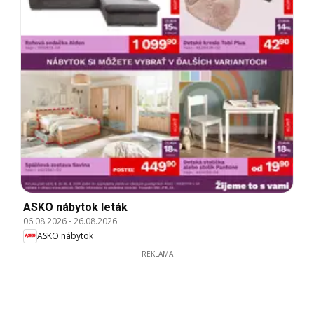
ASKO nábytok leták
06.08.2026
-
26.08.2026
ASKO nábytok
REKLAMA