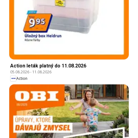
Action leták platný do 11.08.2026
05.08.2026
-
11.08.2026
Action