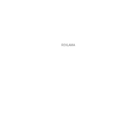
REKLAMA