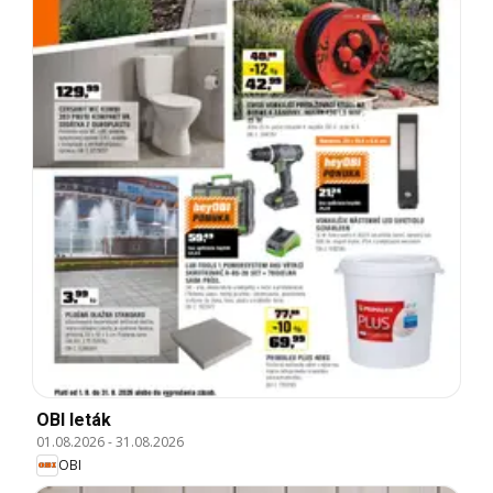
OBI leták
01.08.2026
-
31.08.2026
OBI