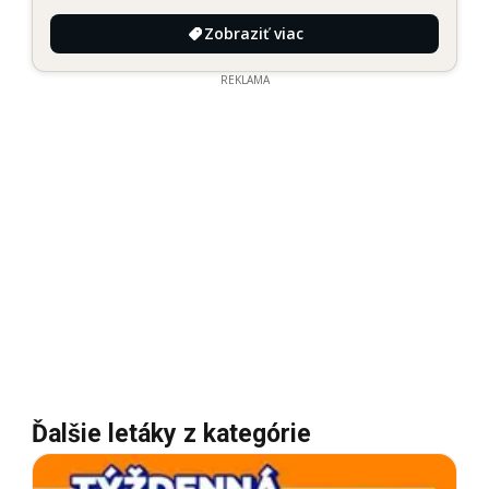
Zobraziť viac
REKLAMA
Ďalšie letáky z kategórie