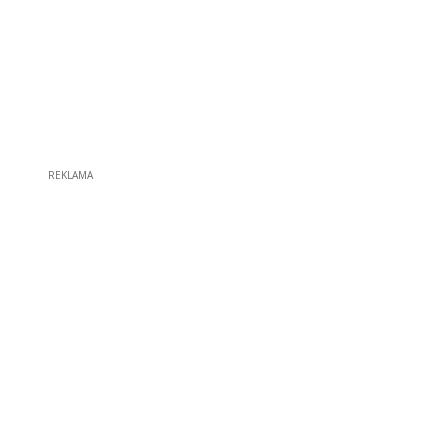
REKLAMA