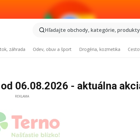
Hľadajte obchody, kategórie, produkty.
tok, záhrada
Odev, obuv a šport
Drogéria, kozmetika
Cesto
od 06.08.2026 - aktuálna akci
REKLAMA