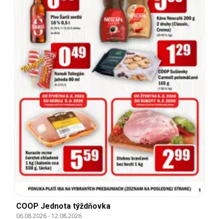
COOP Jednota týždňovka
06.08.2026
-
12.08.2026