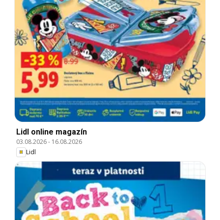
Lidl online magazín
03.08.2026
-
16.08.2026
Lidl