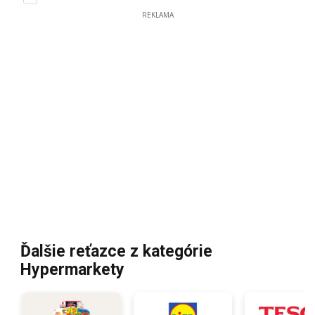
REKLAMA
Ďalšie reťazce z kategórie
Hypermarkety