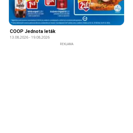
COOP Jednota leták
13.08.2026
-
19.08.2026
REKLAMA