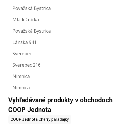
Považská Bystrica
Mládežnícka
Považská Bystrica
Lánska 941
Sverepec
Sverepec 216
Nimnica
Nimnica
Vyhľadávané produkty v obchodoch
COOP Jednota
COOP Jednota
Cherry paradajky