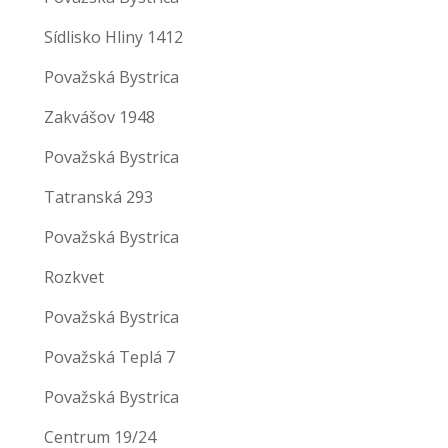
Sídlisko Hliny 1412
Považská Bystrica
Zakvášov 1948
Považská Bystrica
Tatranská 293
Považská Bystrica
Rozkvet
Považská Bystrica
Považská Teplá 7
Považská Bystrica
Centrum 19/24