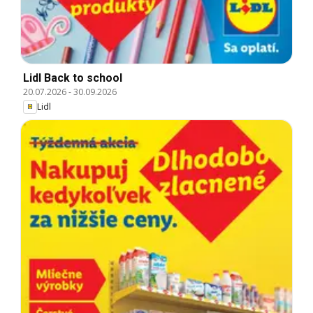
Lidl Back to school
20.07.2026
-
30.09.2026
Lidl