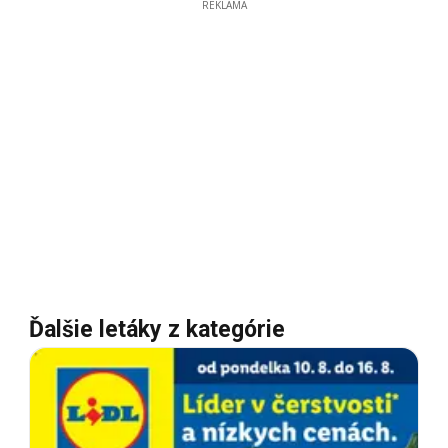
REKLAMA
Ďalšie letáky z kategórie