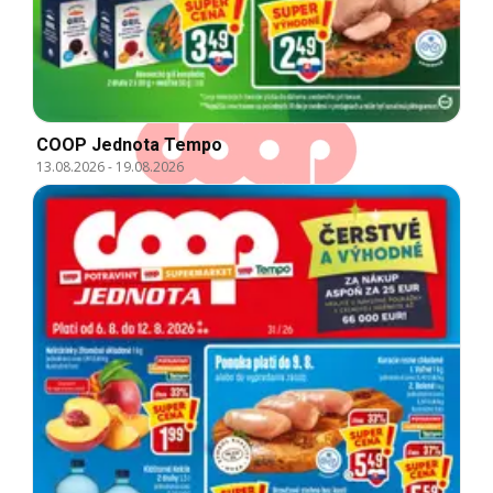
COOP Jednota Tempo
13.08.2026
-
19.08.2026