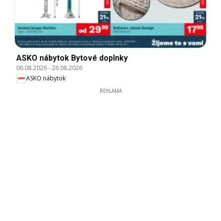
ASKO nábytok Bytové doplnky
06.08.2026
-
26.08.2026
ASKO nábytok
REKLAMA