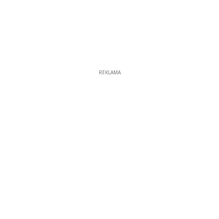
REKLAMA