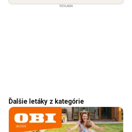
REKLAMA
Ďalšie letáky z kategórie