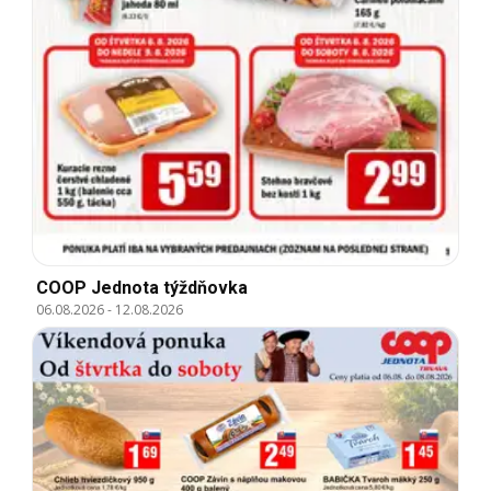
COOP Jednota týždňovka
06.08.2026
-
12.08.2026