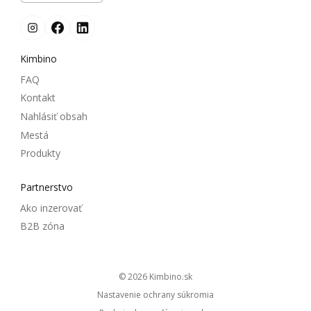
Kimbino
FAQ
Kontakt
Nahlásiť obsah
Mestá
Produkty
Partnerstvo
Ako inzerovať
B2B zóna
© 2026
kimbino.sk
Nastavenie ochrany súkromia