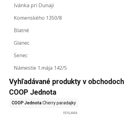
Ivánka pri Dunaji
Komenského 1350/8
Blatné
Glanec
Senec
Námestie 1.mája 142/5
Vyhľadávané produkty v obchodoch
COOP Jednota
COOP Jednota
Cherry paradajky
REKLAMA