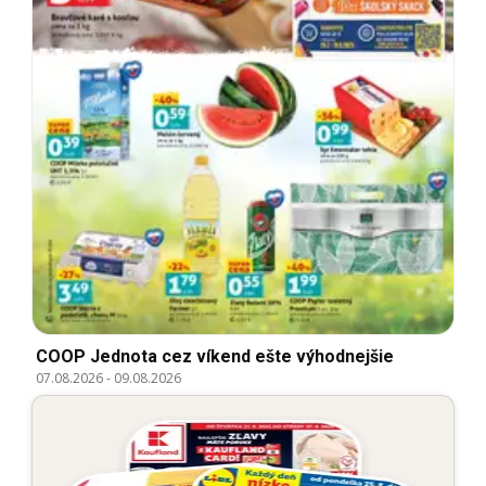
COOP Jednota cez víkend ešte výhodnejšie
07.08.2026
-
09.08.2026