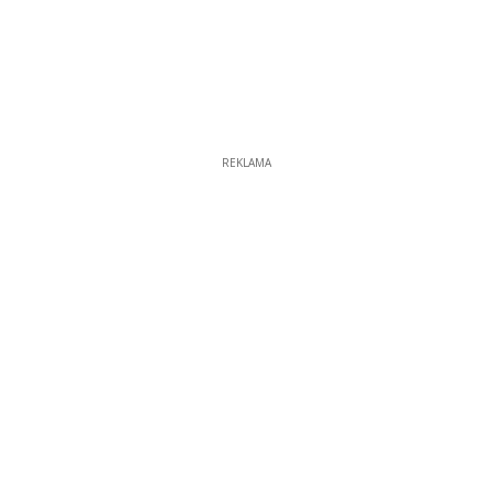
REKLAMA