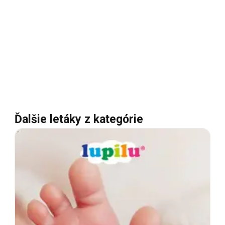
Ďalšie letáky z kategórie