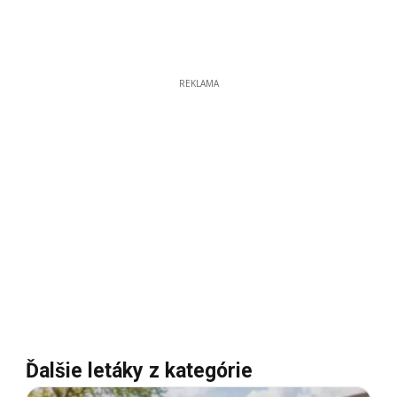
REKLAMA
Ďalšie letáky z kategórie