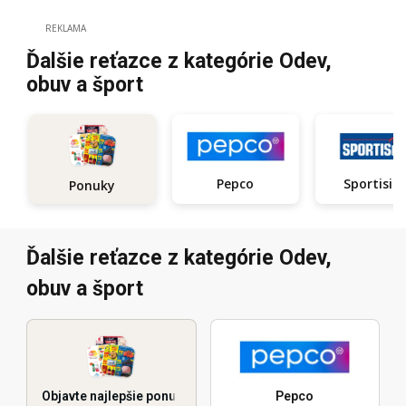
REKLAMA
Ďalšie reťazce z kategórie Odev,
obuv a šport
Pepco
Sportisi
Ponuky
Ďalšie reťazce z kategórie Odev,
obuv a šport
Objavte najlepšie ponuky
Pepco