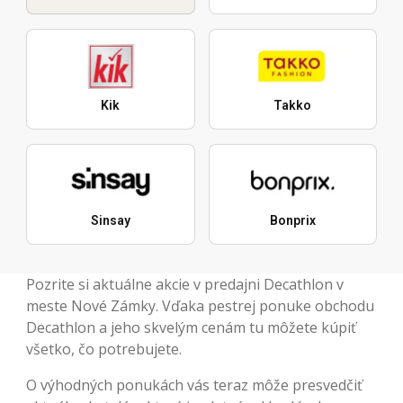
Kik
Takko
Sinsay
Bonprix
Pozrite si aktuálne akcie v predajni Decathlon v
meste Nové Zámky. Vďaka pestrej ponuke obchodu
Decathlon a jeho skvelým cenám tu môžete kúpiť
všetko, čo potrebujete.
O výhodných ponukách vás teraz môže presvedčiť