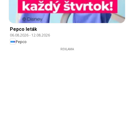
Pepco leták
06.08.2026
-
12.08.2026
Pepco
REKLAMA