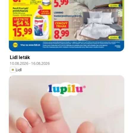
Lidl leták
10.08.2026
-
16.08.2026
Lidl