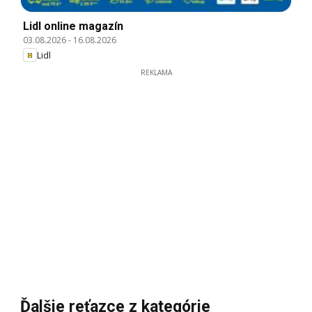
Lidl online magazín
03.08.2026
-
16.08.2026
Lidl
REKLAMA
Ďalšie reťazce z kategórie