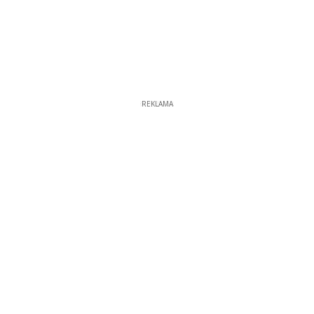
REKLAMA