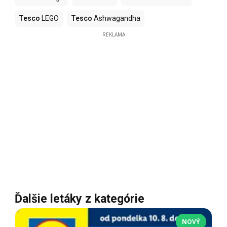
Tesco
LEGO
Tesco
Ashwagandha
REKLAMA
Ďalšie letáky z kategórie
NOVÝ