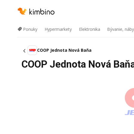
Ponuky
Hypermarkety
Elektronika
Bývanie, náby
COOP Jednota Nová Baňa
COOP Jednota Nová Baňa 