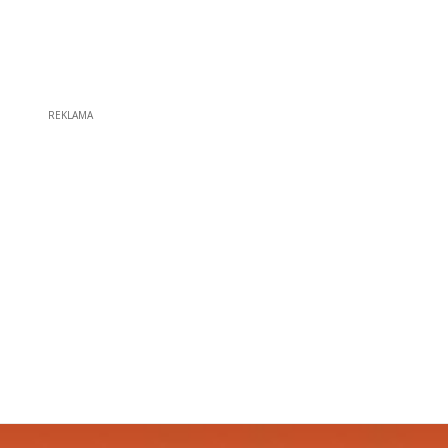
REKLAMA