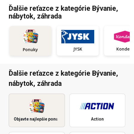
Ďalšie reťazce z kategórie Bývanie,
nábytok, záhrada
JYSK
Kondela
Ponuky
Ďalšie reťazce z kategórie Bývanie,
nábytok, záhrada
Objavte najlepšie ponuky
Action