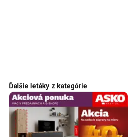
Ďalšie letáky z kategórie