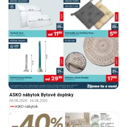
ASKO nábytok Bytové doplnky
06.08.2026
-
26.08.2026
ASKO nábytok