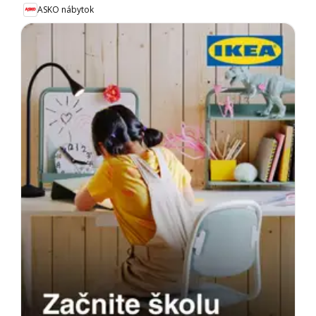
ASKO nábytok