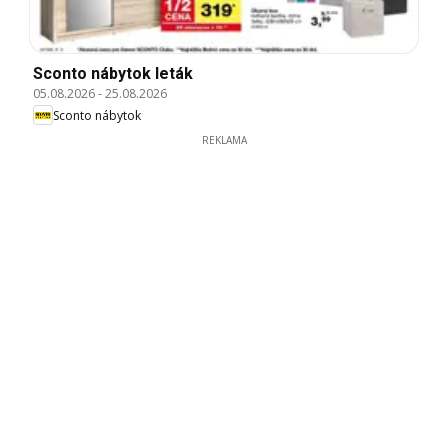
Sconto nábytok leták
05.08.2026
-
25.08.2026
Sconto nábytok
REKLAMA