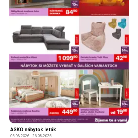
ASKO nábytok leták
06.08.2026
-
26.08.2026