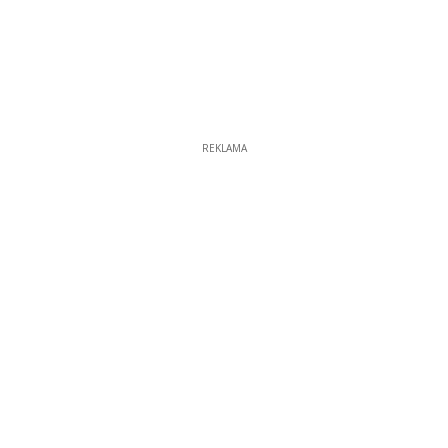
REKLAMA