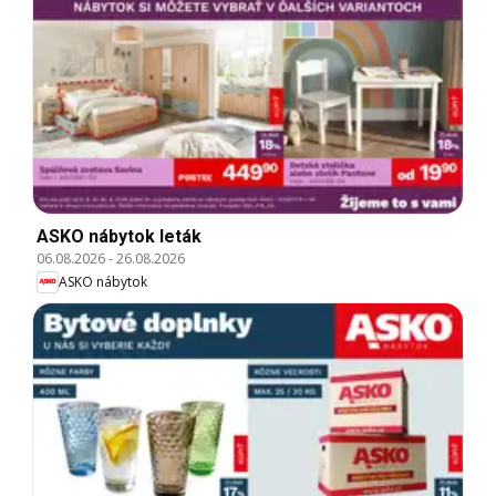
ASKO nábytok leták
06.08.2026
-
26.08.2026
ASKO nábytok