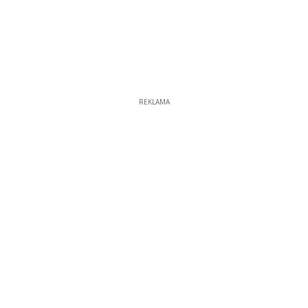
REKLAMA