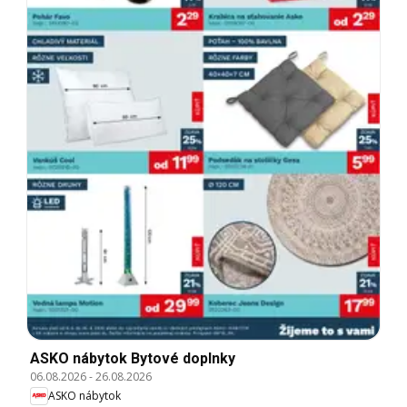
ASKO nábytok Bytové doplnky
06.08.2026
-
26.08.2026
ASKO nábytok