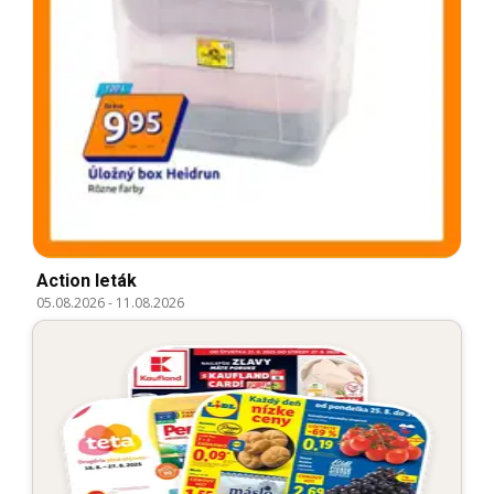
Action leták
05.08.2026
-
11.08.2026