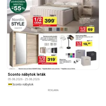
Sconto nábytok leták
05.08.2026
-
25.08.2026
Sconto nábytok
REKLAMA