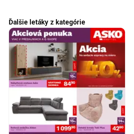
Ďalšie letáky z kategórie