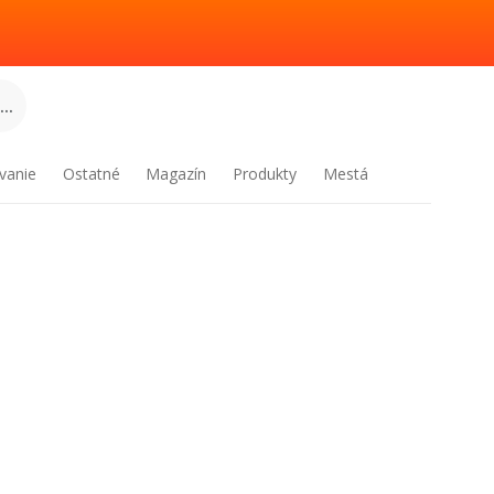
..
vanie
Ostatné
Magazín
Produkty
Mestá