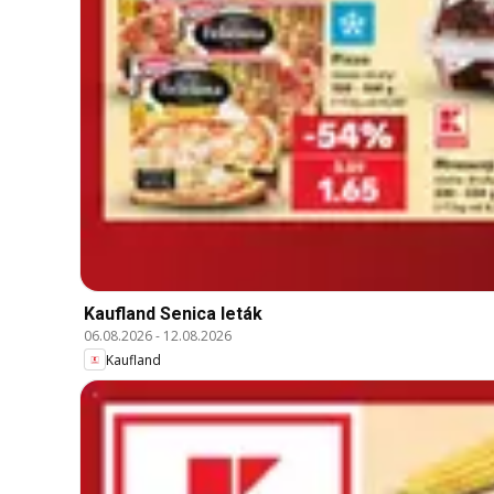
Kaufland Senica leták
06.08.2026
-
12.08.2026
Kaufland