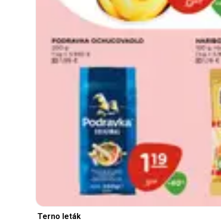
Terno leták