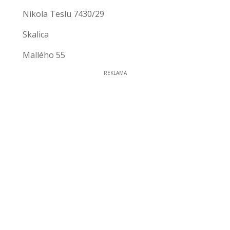
Nikola Teslu 7430/29
Skalica
Mallého 55
REKLAMA