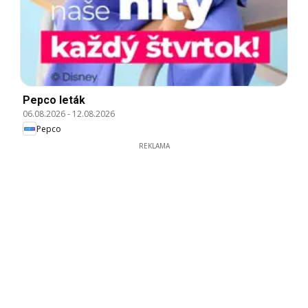
Pepco leták
06.08.2026
-
12.08.2026
Pepco
REKLAMA