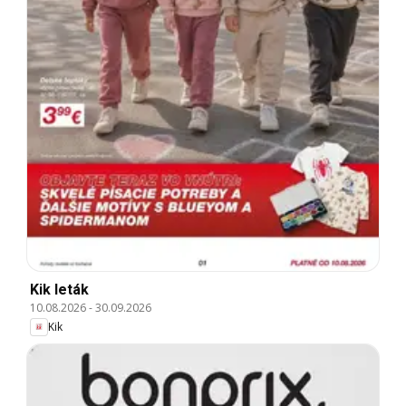
Kik leták
10.08.2026
-
30.09.2026
Kik