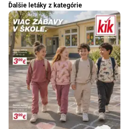
Ďalšie letáky z kategórie