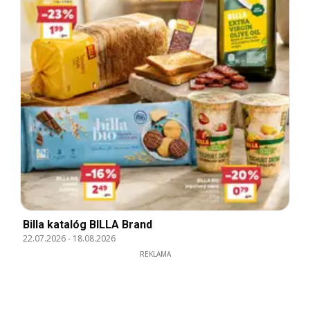
Billa katalóg BILLA Brand
22.07.2026
-
18.08.2026
REKLAMA