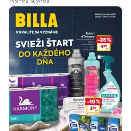
29.07.2026
-
08.09.2026