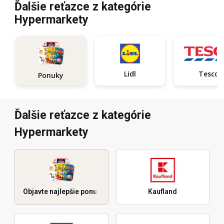
Ďalšie reťazce z kategórie
Hypermarkety
Lidl
Tesco
Ponuky
Ďalšie reťazce z kategórie
Hypermarkety
Objavte najlepšie ponuky
Kaufland