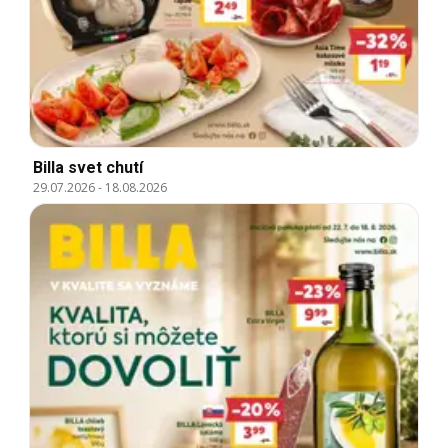
Billa svet chutí
29.07.2026
-
18.08.2026