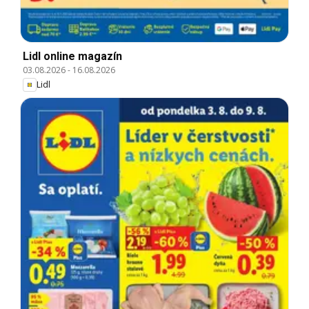
Lidl online magazín
03.08.2026
-
16.08.2026
Lidl