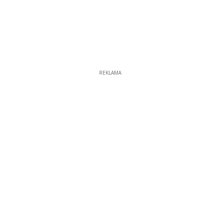
REKLAMA