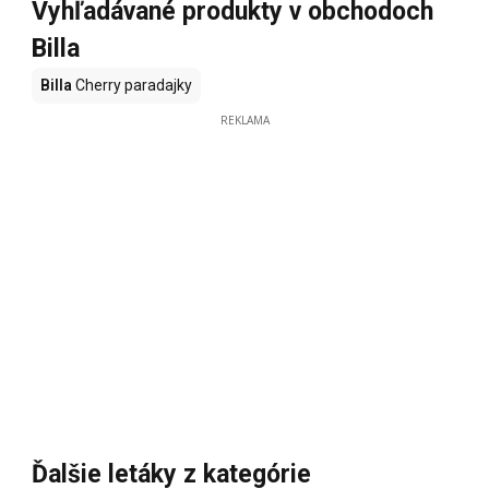
Vyhľadávané produkty v obchodoch
Billa
Billa
Cherry paradajky
REKLAMA
Ďalšie letáky z kategórie