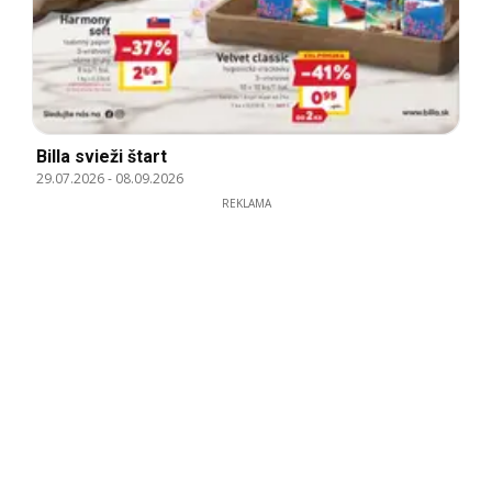
Billa svieži štart
29.07.2026
-
08.09.2026
REKLAMA