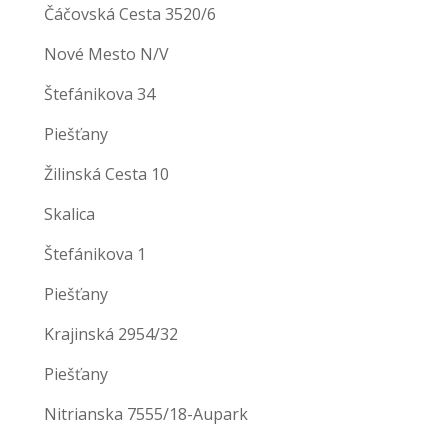
Čáčovská Cesta 3520/6
Nové Mesto N/V
Štefánikova 34
Piešťany
Žilinská Cesta 10
Skalica
Štefánikova 1
Piešťany
Krajinská 2954/32
Piešťany
Nitrianska 7555/18-Aupark