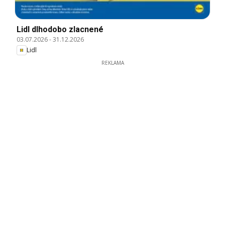
Lidl dlhodobo zlacnené
03.07.2026
-
31.12.2026
Lidl
REKLAMA