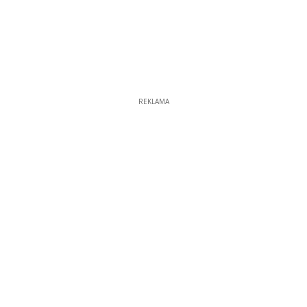
REKLAMA