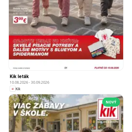
Kik leták
10.08.2026
-
30.09.2026
Kik
NOVÝ