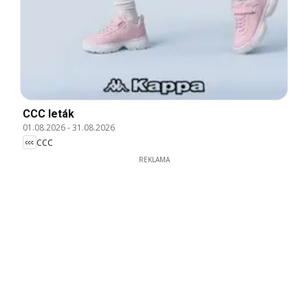
CCC leták
01.08.2026
-
31.08.2026
CCC
REKLAMA