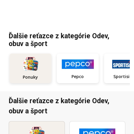
Ďalšie reťazce z kategórie Odev,
obuv a šport
Pepco
Sportisi
Ponuky
Ďalšie reťazce z kategórie Odev,
obuv a šport