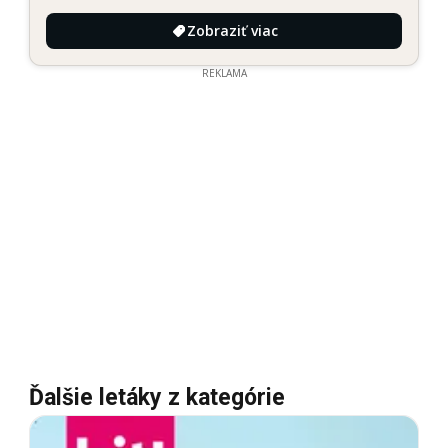
Zobraziť viac
REKLAMA
Ďalšie letáky z kategórie