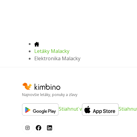
Letáky Malacky
Elektronika Malacky
Najnovšie letáky, ponuky a zľavy
Stiahnuť v
Stiahnu