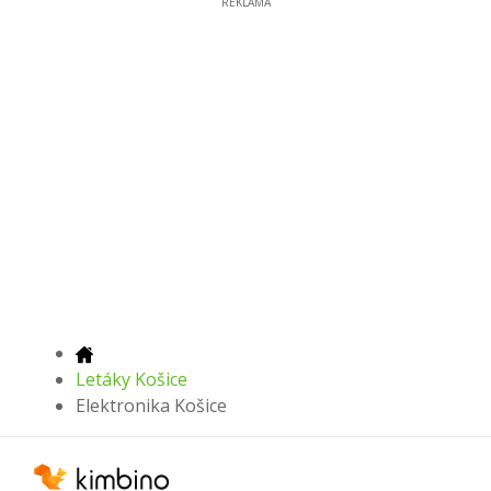
REKLAMA
Letáky Košice
Elektronika Košice