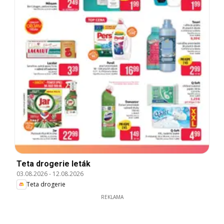
Teta drogerie leták
03.08.2026
-
12.08.2026
Teta drogerie
REKLAMA