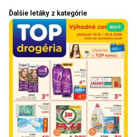
Ďalšie letáky z kategórie
NOVÝ