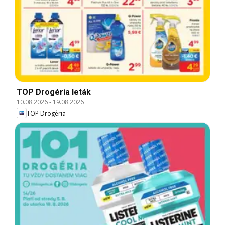
TOP Drogéria leták
10.08.2026
-
19.08.2026
TOP Drogéria