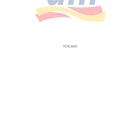
REKLAMA