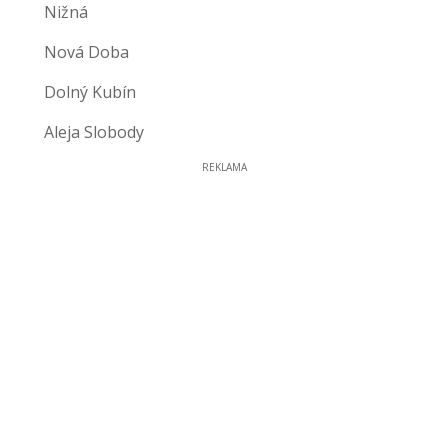
Nižná
Nová Doba
Dolný Kubín
Aleja Slobody
REKLAMA