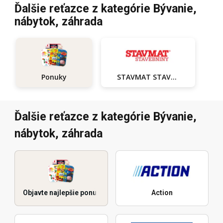
Ďalšie reťazce z kategórie Bývanie,
nábytok, záhrada
STAVMAT STAVEBNINY
Ponuky
Ďalšie reťazce z kategórie Bývanie,
nábytok, záhrada
Objavte najlepšie ponuky
Action