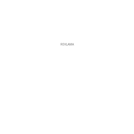
REKLAMA