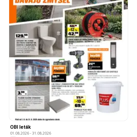
OBI leták
01.08.2026
-
31.08.2026