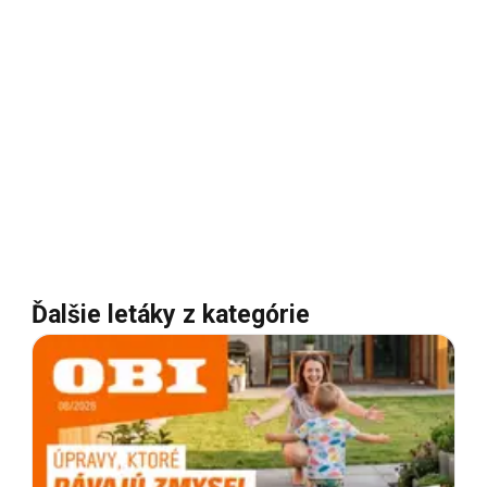
Ďalšie letáky z kategórie