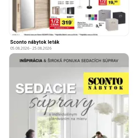
Sconto nábytok leták
05.08.2026
-
25.08.2026