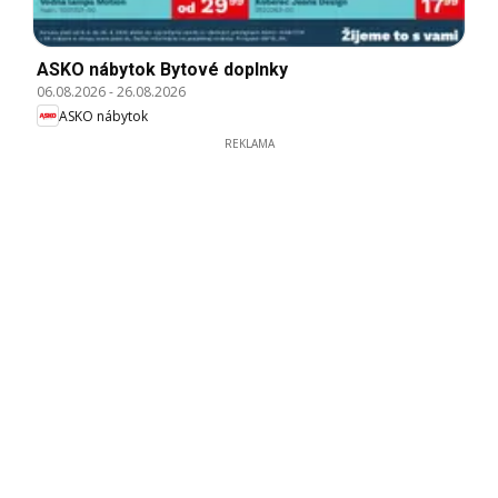
ASKO nábytok Bytové doplnky
06.08.2026
-
26.08.2026
ASKO nábytok
REKLAMA