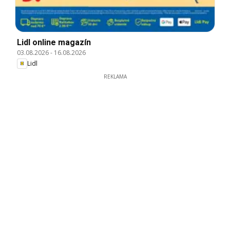
Lidl online magazín
03.08.2026
-
16.08.2026
Lidl
REKLAMA