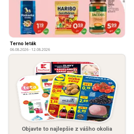
Terno leták
06.08.2026
-
12.08.2026
Objavte to najlepšie z vášho okolia