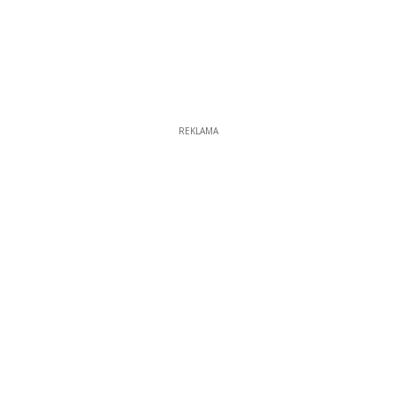
REKLAMA