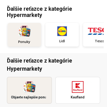
Ďalšie reťazce z kategórie
Hypermarkety
Lidl
Tesco
Ponuky
Ďalšie reťazce z kategórie
Hypermarkety
Objavte najlepšie ponuky
Kaufland