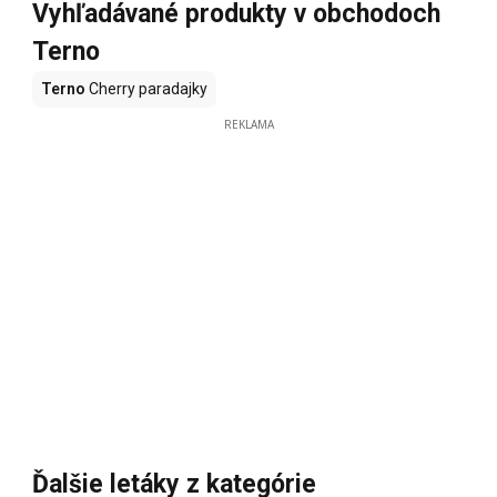
Vyhľadávané produkty v obchodoch
Terno
Terno
Cherry paradajky
REKLAMA
Ďalšie letáky z kategórie