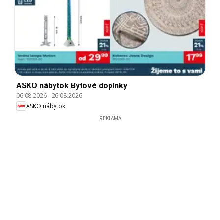
ASKO nábytok Bytové doplnky
06.08.2026
-
26.08.2026
ASKO nábytok
REKLAMA