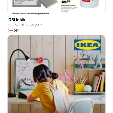
OBI leták
01.08.2026
-
31.08.2026
OBI