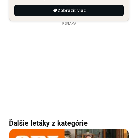
Zobraziť viac
REKLAMA
Ďalšie letáky z kategórie