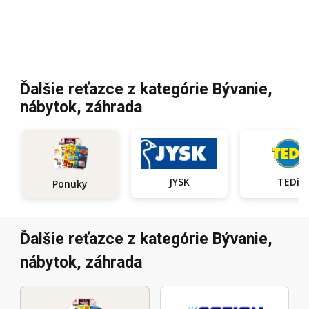
Ďalšie reťazce z kategórie Bývanie,
nábytok, záhrada
JYSK
TEDi
Ponuky
Ďalšie reťazce z kategórie Bývanie,
nábytok, záhrada