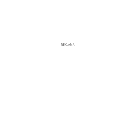
REKLAMA