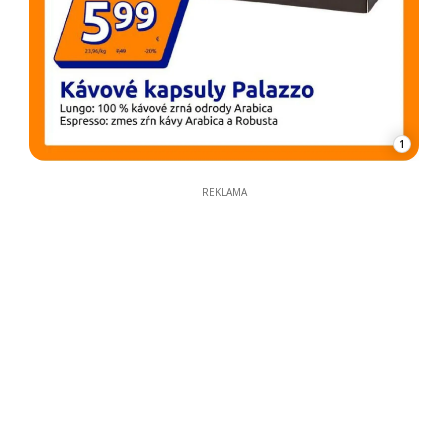
1
REKLAMA