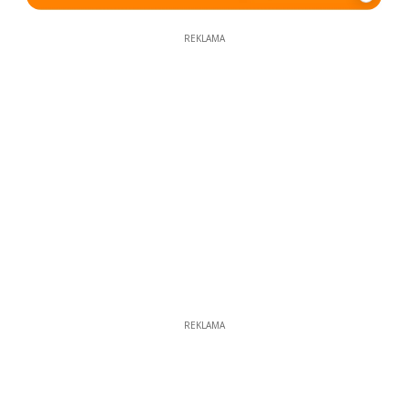
REKLAMA
REKLAMA