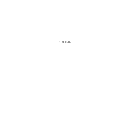
REKLAMA