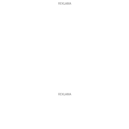
REKLAMA
REKLAMA