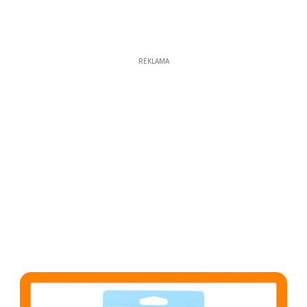
REKLAMA