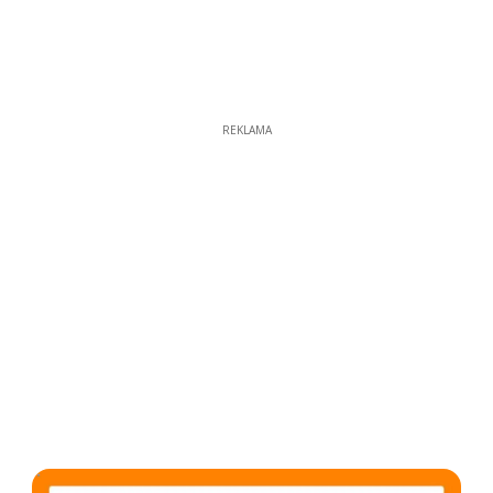
REKLAMA