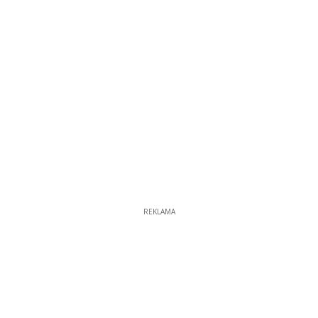
REKLAMA