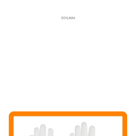
REKLAMA