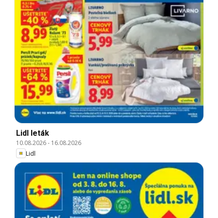
Lidl leták
10.08.2026
-
16.08.2026
Lidl