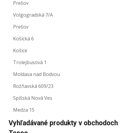
Prešov
Volgogradská 7/A
Prešov
Košická 6
Košice
Trolejbusová 1
Moldava nad Bodvou
Rožňavská 609/23
Spišská Nová Ves
Medza 15
Vyhľadávané produkty v obchodoch