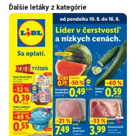
Ďalšie letáky z kategórie