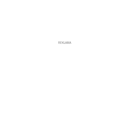
REKLAMA