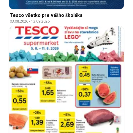
Tesco všetko pre vášho školáka
03.08.2026
-
13.09.2026