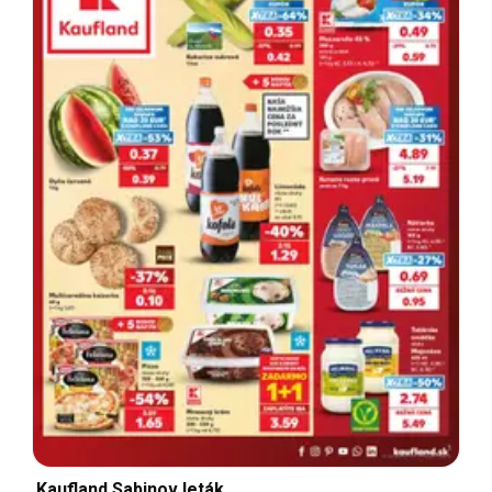
Kaufland Sabinov leták