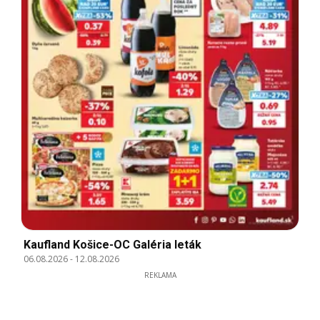
Kaufland Košice-OC Galéria leták
06.08.2026
-
12.08.2026
REKLAMA