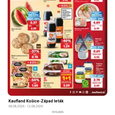
Kaufland Košice-Západ leták
06.08.2026
-
12.08.2026
REKLAMA