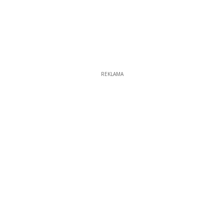
REKLAMA