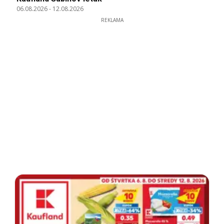
06.08.2026
-
12.08.2026
REKLAMA