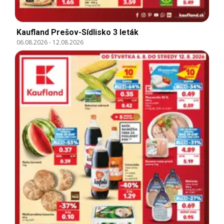
Kaufland Prešov-Sídlisko 3 leták
06.08.2026
-
12.08.2026