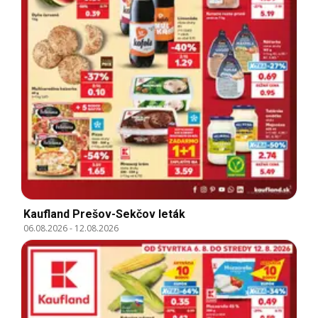
Kaufland Prešov-Sekčov leták
06.08.2026
-
12.08.2026