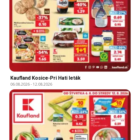
Kaufland Kosice-Pri Hati leták
06.08.2026
-
12.08.2026