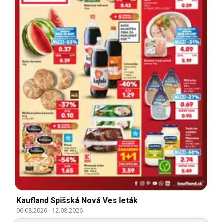
Kaufland Spišská Nová Ves leták
06.08.2026
-
12.08.2026