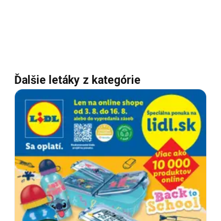
Ďalšie letáky z kategórie