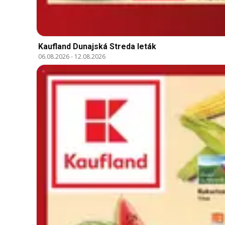
Kaufland Dunajská Streda leták
06.08.2026
-
12.08.2026