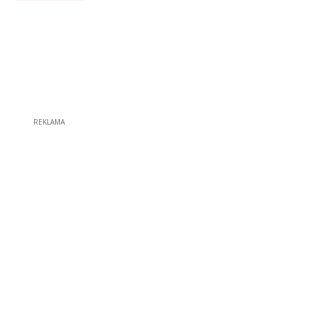
REKLAMA