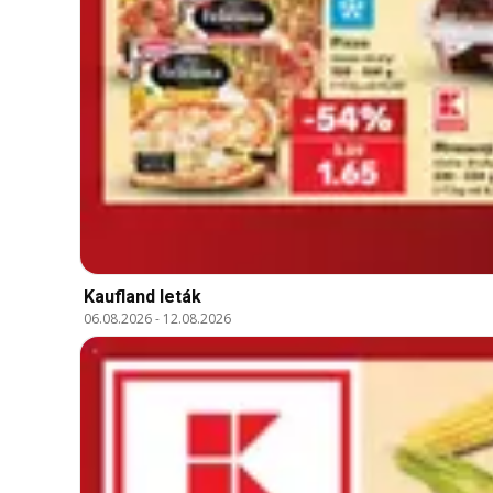
Kaufland leták
06.08.2026
-
12.08.2026