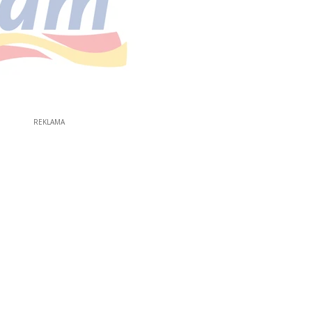
REKLAMA