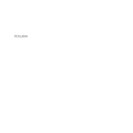
REKLAMA