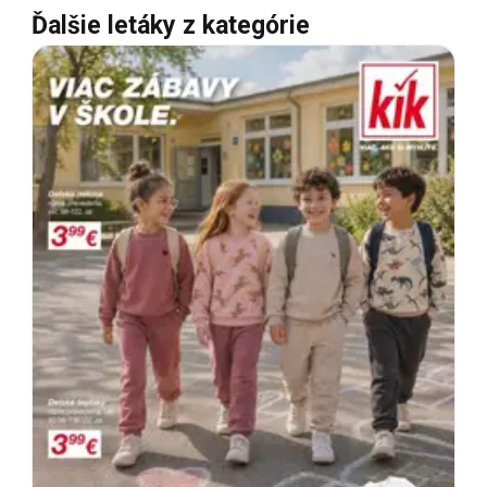
Ďalšie letáky z kategórie