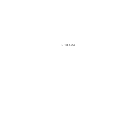
REKLAMA