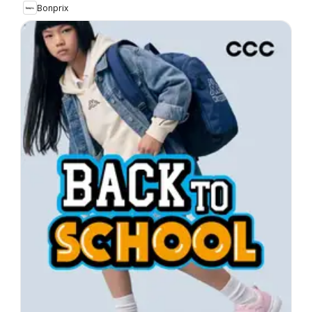
Bonprix