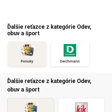
Ďalšie reťazce z kategórie Odev,
obuv a šport
Deichmann
Ponuky
Ďalšie reťazce z kategórie Odev,
obuv a šport