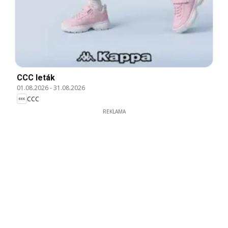
CCC leták
01.08.2026
-
31.08.2026
CCC
REKLAMA