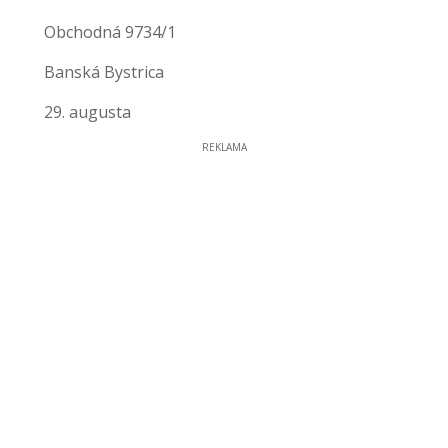
Obchodná 9734/1
Banská Bystrica
29. augusta
REKLAMA