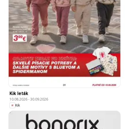
Kik leták
10.08.2026
-
30.09.2026
Kik