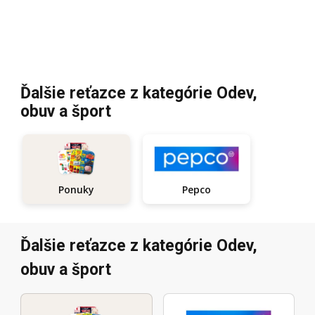
Ďalšie reťazce z kategórie Odev,
obuv a šport
Pepco
Ponuky
Ďalšie reťazce z kategórie Odev,
obuv a šport