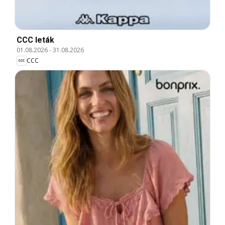
CCC leták
01.08.2026
-
31.08.2026
CCC