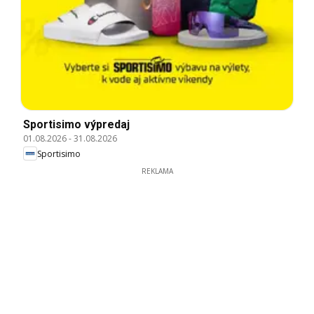
Sportisimo výpredaj
01.08.2026
-
31.08.2026
Sportisimo
REKLAMA