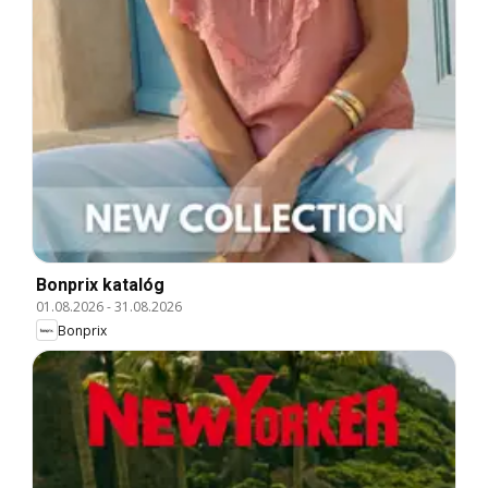
Bonprix katalóg
01.08.2026
-
31.08.2026
Bonprix