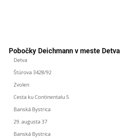
Pobočky Deichmann v meste Detva
Detva
Štúrova 3428/92
Zvolen
Cesta ku Continentalu 5
Banská Bystrica
29. augusta 37
Banská Bystrica