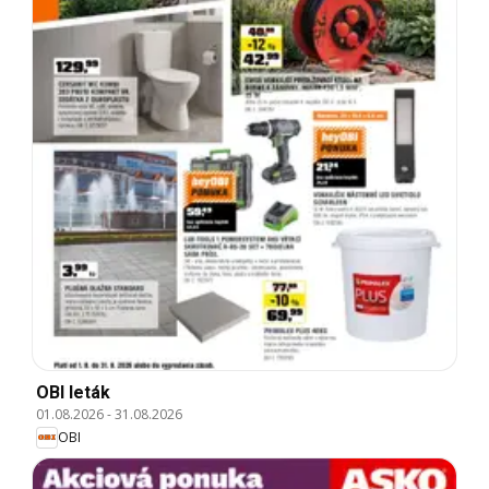
OBI leták
01.08.2026
-
31.08.2026
OBI