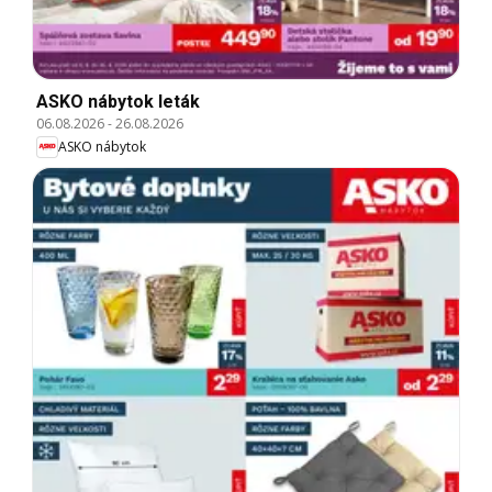
ASKO nábytok leták
06.08.2026
-
26.08.2026
ASKO nábytok