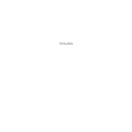
REKLAMA