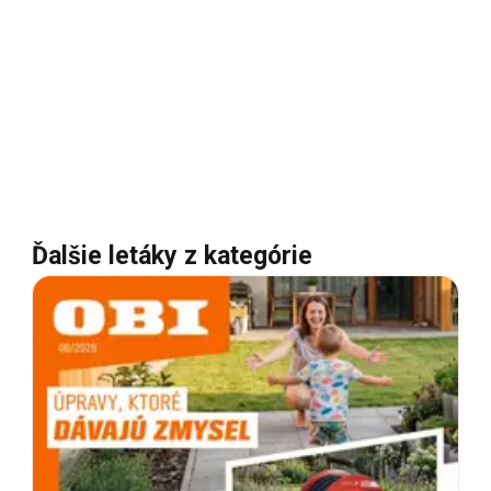
Ďalšie letáky z kategórie