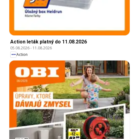
Action leták platný do 11.08.2026
05.08.2026
-
11.08.2026
Action