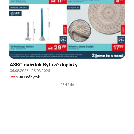
ASKO nábytok Bytové doplnky
06.08.2026
-
26.08.2026
ASKO nábytok
REKLAMA