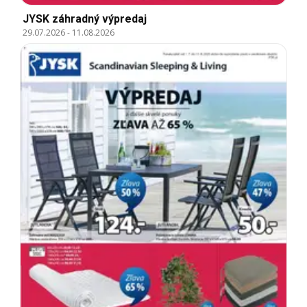
JYSK záhradný výpredaj
29.07.2026
-
11.08.2026