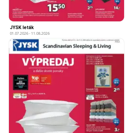
JYSK leták
01.07.2026
-
11.08.2026