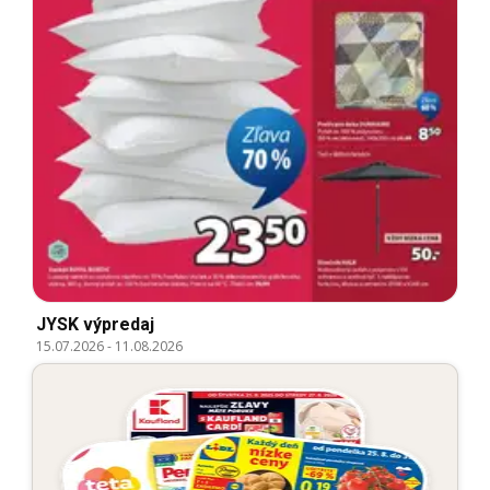
JYSK výpredaj
15.07.2026
-
11.08.2026