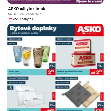
ASKO nábytok leták
06.08.2026
-
26.08.2026
ASKO nábytok