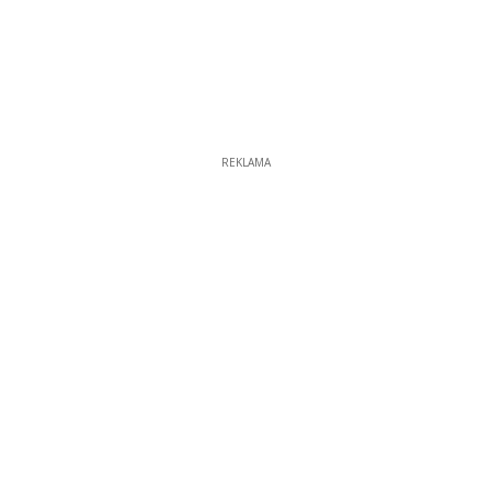
REKLAMA