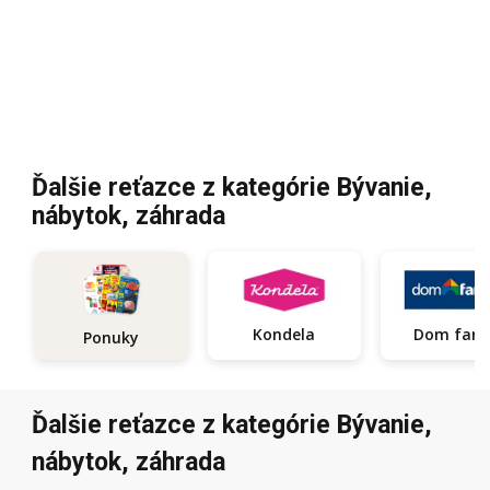
Ďalšie reťazce z kategórie Bývanie,
nábytok, záhrada
Kondela
Dom fari
Ponuky
Ďalšie reťazce z kategórie Bývanie,
nábytok, záhrada