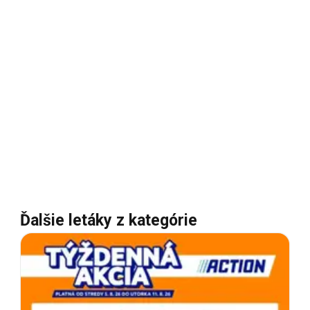
Ďalšie letáky z kategórie