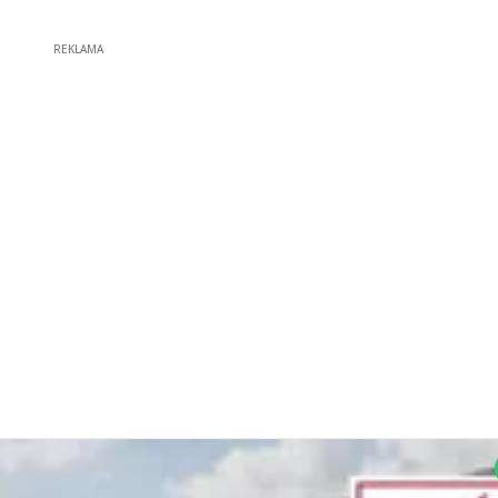
REKLAMA