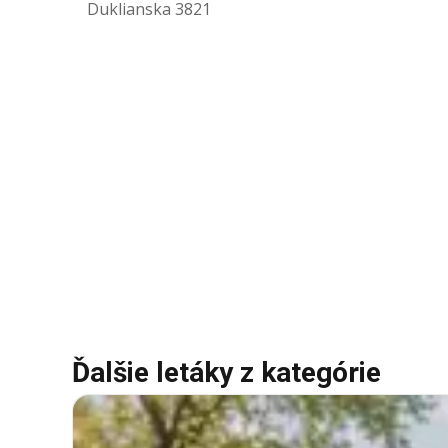
Duklianska 3821
Ďalšie letáky z kategórie