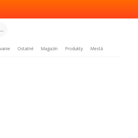
..
vanie
Ostatné
Magazín
Produkty
Mestá