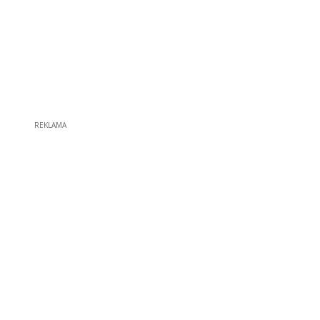
REKLAMA