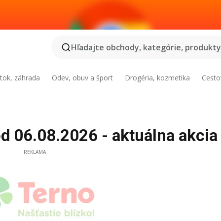
Hľadajte obchody, kategórie, produkty.
tok, záhrada
Odev, obuv a šport
Drogéria, kozmetika
Cesto
d 06.08.2026 - aktuálna akcia
REKLAMA