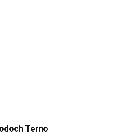
hodoch Terno