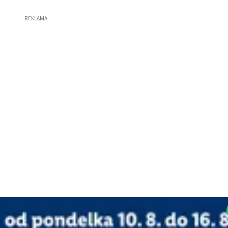
REKLAMA