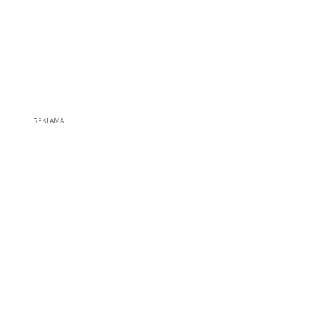
REKLAMA