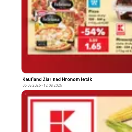
Kaufland Žiar nad Hronom leták
06.08.2026
-
12.08.2026