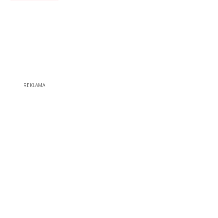
REKLAMA