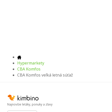
Hypermarkety
CBA Komfos
CBA Komfos veľká letná súťaž
Najnovšie letáky, ponuky a zľavy