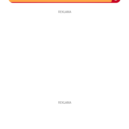
REKLAMA
REKLAMA