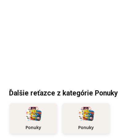
Ďalšie reťazce z kategórie Ponuky
Ponuky
Ponuky