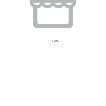
REKLAMA