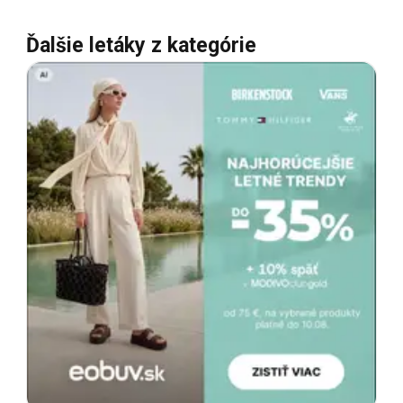
Ďalšie letáky z kategórie