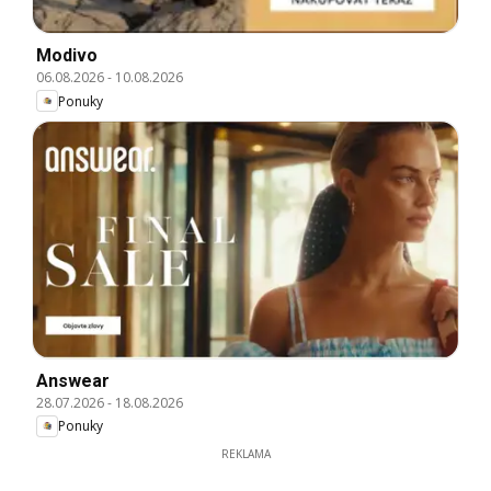
Modivo
06.08.2026
-
10.08.2026
Ponuky
Answear
28.07.2026
-
18.08.2026
Ponuky
REKLAMA