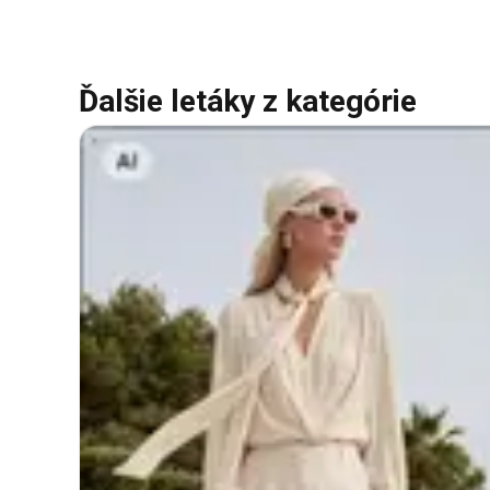
Ďalšie letáky z kategórie