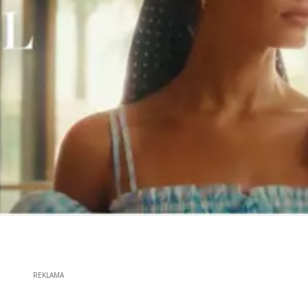
REKLAMA