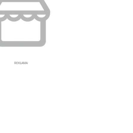
REKLAMA