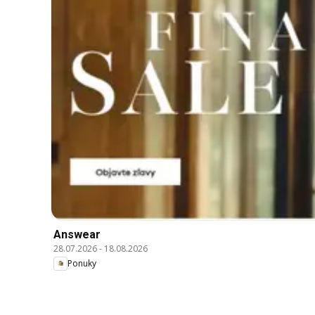
Answear
28.07.2026
-
18.08.2026
Ponuky