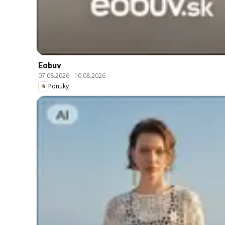
Eobuv
07.08.2026
-
10.08.2026
Ponuky