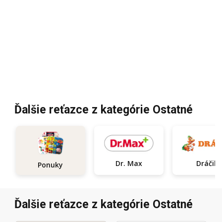
Ďalšie reťazce z kategórie Ostatné
Dr. Max
Dráčik
Ponuky
Ďalšie reťazce z kategórie Ostatné