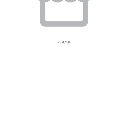
REKLAMA