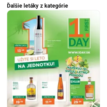
Ďalšie letáky z kategórie