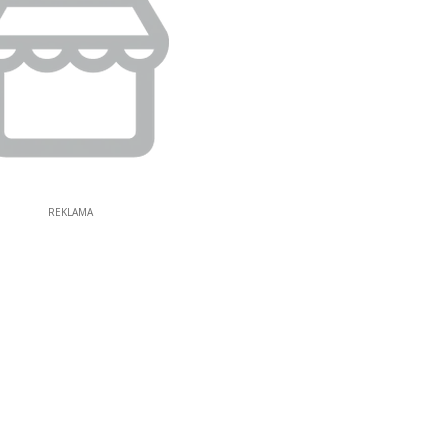
REKLAMA