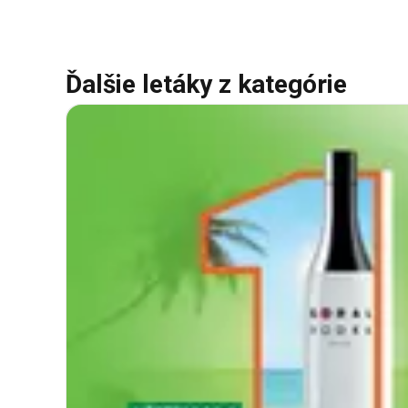
Ďalšie letáky z kategórie