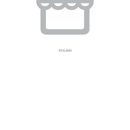
REKLAMA