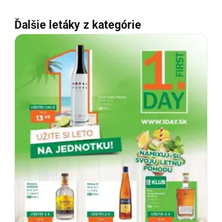
Ďalšie letáky z kategórie