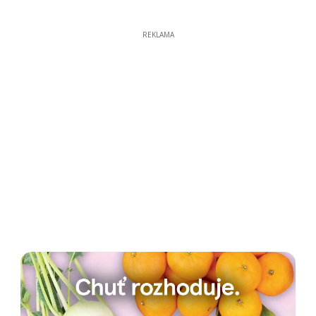
REKLAMA