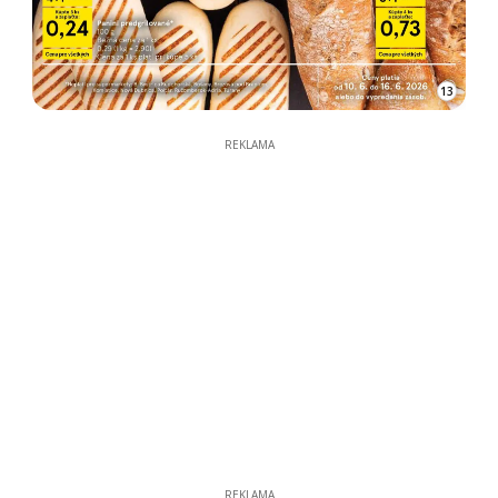
13
REKLAMA
REKLAMA