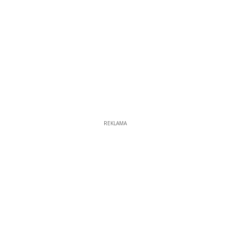
REKLAMA