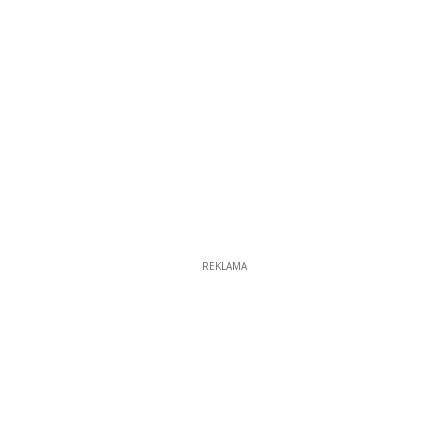
REKLAMA