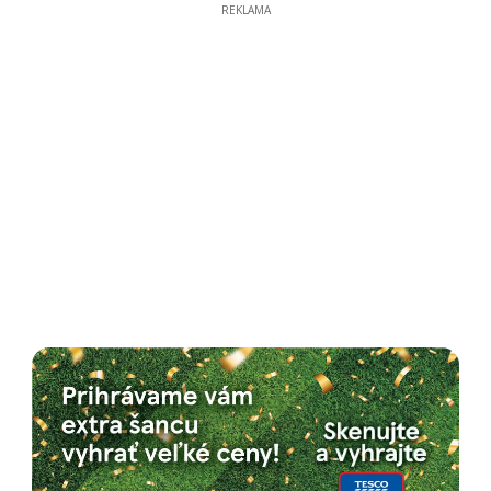
REKLAMA