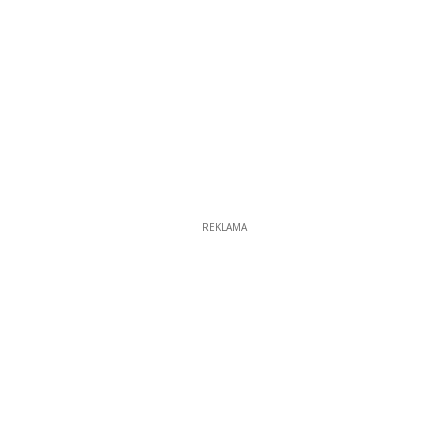
REKLAMA