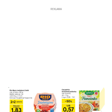
REKLAMA