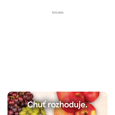
REKLAMA