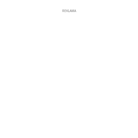
REKLAMA