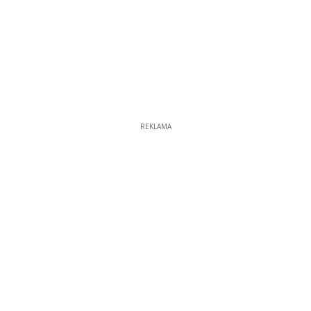
REKLAMA