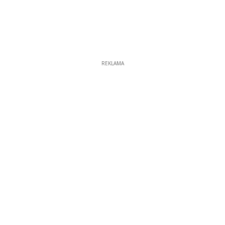
REKLAMA