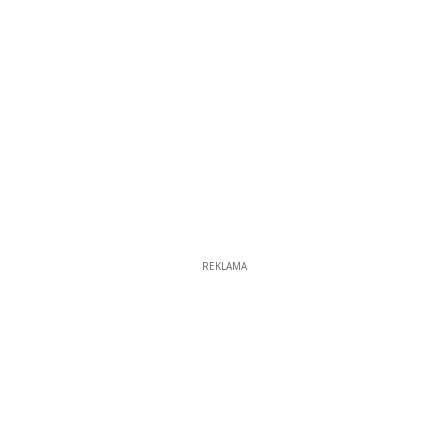
REKLAMA