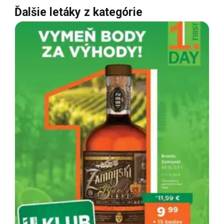
Ďalšie letáky z kategórie