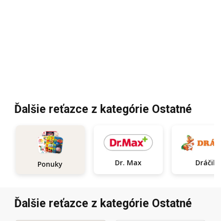
Ďalšie reťazce z kategórie Ostatné
Dr. Max
Dráčik
Ponuky
Ďalšie reťazce z kategórie Ostatné