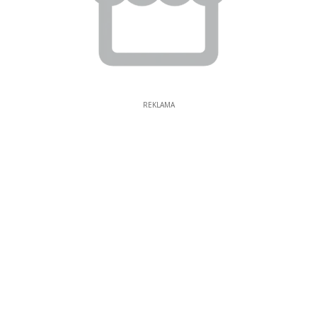
REKLAMA