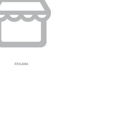
REKLAMA