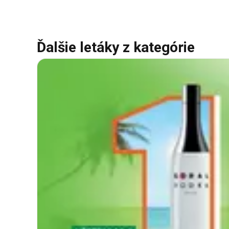
Ďalšie letáky z kategórie