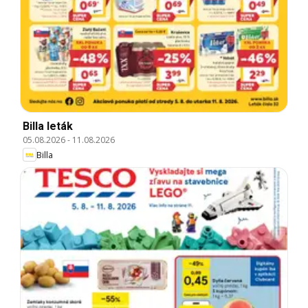
Billa leták
05.08.2026
-
11.08.2026
Billa