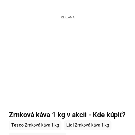
REKLAMA
Zrnková káva 1 kg v akcii - Kde kúpiť?
Tesco
Zrnková káva 1 kg
Lidl
Zrnková káva 1 kg