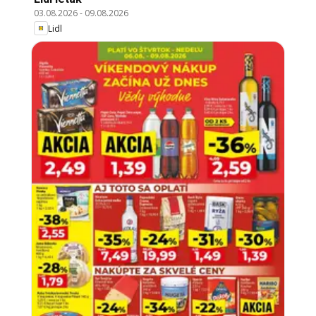
03.08.2026
-
09.08.2026
Lidl