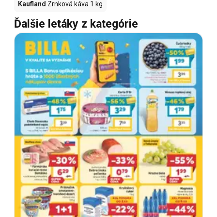
Kaufland
Zrnková káva 1 kg
Ďalšie letáky z kategórie