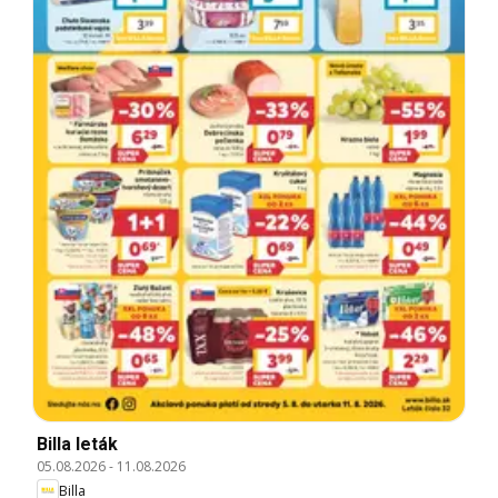
Billa leták
05.08.2026
-
11.08.2026
Billa