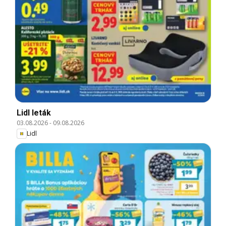
Lidl leták
03.08.2026
-
09.08.2026
Lidl