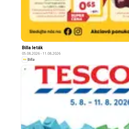
Billa leták
05.08.2026
-
11.08.2026
Billa