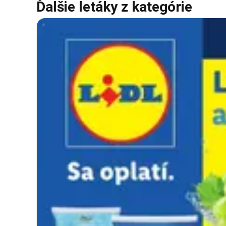
Ďalšie letáky z kategórie