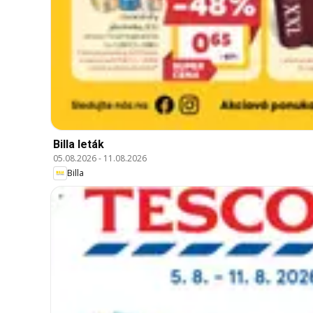
Billa leták
05.08.2026
-
11.08.2026
Billa