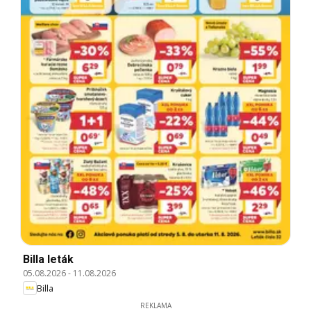
Billa leták
05.08.2026
-
11.08.2026
Billa
REKLAMA