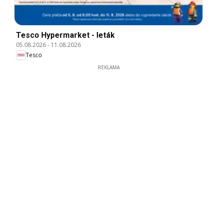
Tesco Hypermarket - leták
05.08.2026
-
11.08.2026
Tesco
REKLAMA