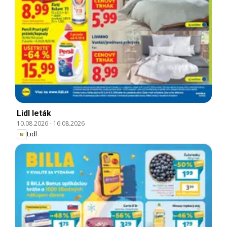
Lidl leták
10.08.2026
-
16.08.2026
Lidl