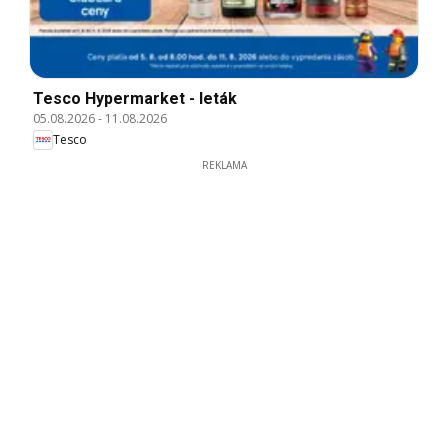
Tesco Hypermarket - leták
05.08.2026
-
11.08.2026
Tesco
REKLAMA