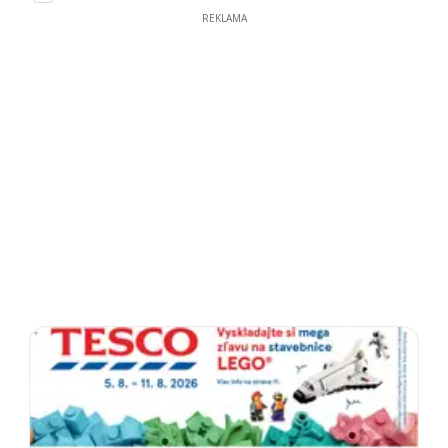
REKLAMA