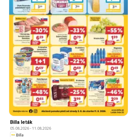
Billa leták
05.08.2026
-
11.08.2026
Billa