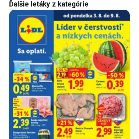
Ďalšie letáky z kategórie