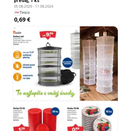
predaj, 1 ks
05.08.2026
-
11.08.2026
Tesco
0,69 €