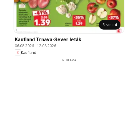
Strana
4
Kaufland Trnava-Sever leták
06.08.2026
-
12.08.2026
Kaufland
REKLAMA