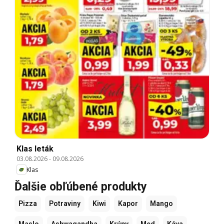
Klas leták
03.08.2026
-
09.08.2026
Klas
Ďalšie obľúbené produkty
Pizza
Potraviny
Kiwi
Kapor
Mango