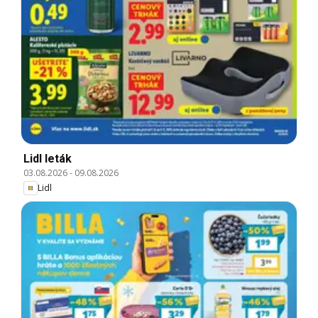
Lidl leták
03.08.2026
-
09.08.2026
Lidl