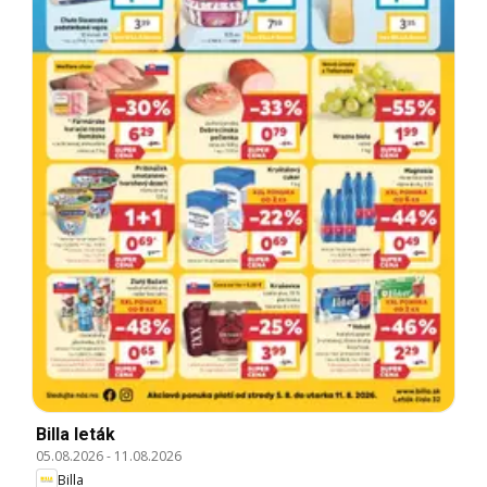
Billa leták
05.08.2026
-
11.08.2026
Billa